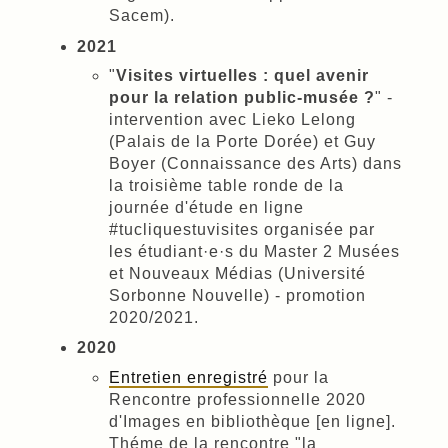
Sacem).
2021
"
Visites virtuelles : quel avenir
pour la relation public-musée ?
" -
intervention avec Lieko Lelong
(Palais de la Porte Dorée) et Guy
Boyer (Connaissance des Arts) dans
la troisième table ronde de la
journée d'étude en ligne
#tucliquestuvisites organisée par
les étudiant·e·s du Master 2 Musées
et Nouveaux Médias (Université
Sorbonne Nouvelle) - promotion
2020/2021.
2020
Entretien enregistré
pour la
Rencontre professionnelle 2020
d'Images en bibliothèque [en ligne].
Théme de la rencontre "la