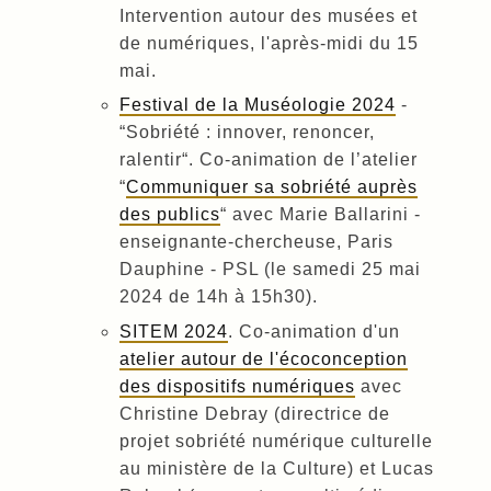
Intervention autour des musées et
de numériques, l'après-midi du 15
mai.
Festival de la Muséologie 2024
-
“Sobriété : innover, renoncer,
ralentir“. Co-animation de l’atelier
“
Communiquer sa sobriété auprès
des publics
“ avec Marie Ballarini -
enseignante-chercheuse, Paris
Dauphine - PSL (le samedi 25 mai
2024 de 14h à 15h30).
SITEM 2024
. Co-animation d'un
atelier autour de l'écoconception
des dispositifs numériques
avec
Christine Debray (directrice de
projet sobriété numérique culturelle
au ministère de la Culture) et Lucas