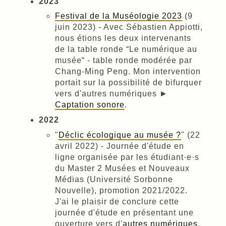
2023
Festival de la Muséologie 2023
(9
juin 2023) - Avec Sébastien Appiotti,
nous étions les deux intervenants
de la table ronde “Le numérique au
musée“ - table ronde modérée par
Chang-Ming Peng. Mon intervention
portait sur la possibilité de bifurquer
vers d'autres numériques ►
Captation sonore
.
2022
"
Déclic écologique au musée ?
" (22
avril 2022) - Journée d'étude en
ligne organisée par les étudiant·e·s
du Master 2 Musées et Nouveaux
Médias (Université Sorbonne
Nouvelle), promotion 2021/2022.
J'ai le plaisir de conclure cette
journée d'étude en présentant une
ouverture vers d'
autres numériques
.