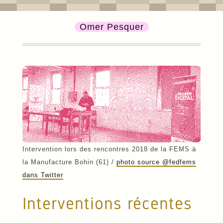
Omer Pesquer
Intervention lors des rencontres 2018 de la FEMS à
la Manufacture Bohin (61) /
photo source @fedfems
dans Twitter
Interventions récentes