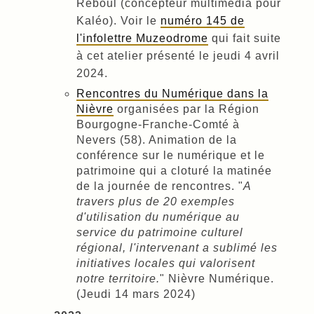
Reboul (concepteur multimédia pour
Kaléo). Voir le
numéro 145 de
l'infolettre Muzeodrome
qui fait suite
à cet atelier présenté le jeudi 4 avril
2024.
Rencontres du Numérique dans la
Nièvre
organisées par la Région
Bourgogne-Franche-Comté à
Nevers (58). Animation de la
conférence sur le numérique et le
patrimoine qui a cloturé la matinée
de la journée de rencontres. "
A
travers plus de 20 exemples
d'utilisation du numérique au
service du patrimoine culturel
régional, l'intervenant a sublimé les
initiatives locales qui valorisent
notre territoire.
" Nièvre Numérique.
(Jeudi 14 mars 2024)