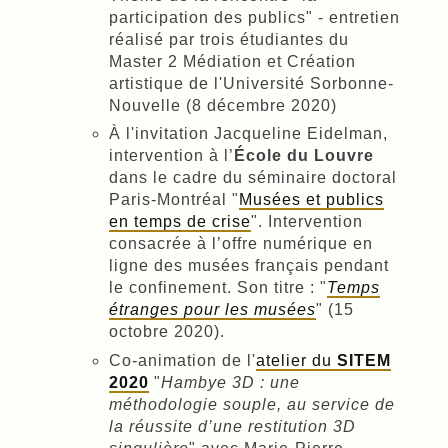
participation des publics" - entretien
réalisé par trois étudiantes du
Master 2 Médiation et Création
artistique de l'Université Sorbonne-
Nouvelle (8 décembre 2020)
À l'invitation Jacqueline Eidelman,
intervention à l’
École du Louvre
dans le cadre du séminaire doctoral
Paris-Montréal "
Musées et publics
en temps de crise
". Intervention
consacrée à l’offre numérique en
ligne des musées français pendant
le confinement. Son titre : "
Temps
étranges pour les musées
" (15
octobre 2020).
Co-animation de l'
atelier du
SITEM
2020
"
Hambye 3D : une
méthodologie souple, au service de
la réussite d’une restitution 3D