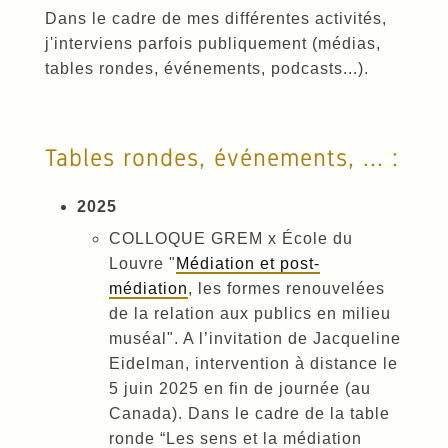
Dans le cadre de mes différentes activités,
j'interviens parfois publiquement (médias,
tables rondes, événements, podcasts...).
Tables rondes, événements, ... :
2025
COLLOQUE GREM x École du
Louvre "
Médiation et post-
médiation
, les formes renouvelées
de la relation aux publics en milieu
muséal". A l’invitation de Jacqueline
Eidelman, intervention à distance le
5 juin 2025 en fin de journée (au
Canada). Dans le cadre de la table
ronde “Les sens et la médiation