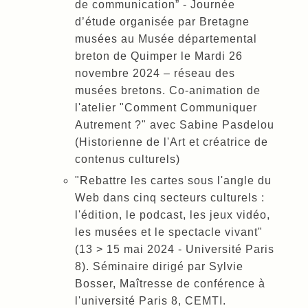
de communication” - Journée
d’étude organisée par Bretagne
musées au Musée départemental
breton de Quimper le Mardi 26
novembre 2024 – réseau des
musées bretons. Co-animation de
l'atelier "Comment Communiquer
Autrement ?" avec Sabine Pasdelou
(Historienne de l'Art et créatrice de
contenus culturels)
"Rebattre les cartes sous l'angle du
Web dans cinq secteurs culturels :
l'édition, le podcast, les jeux vidéo,
les musées et le spectacle vivant"
(13 > 15 mai 2024 - Université Paris
8). Séminaire dirigé par Sylvie
Bosser, Maîtresse de conférence à
l'université Paris 8, CEMTI.