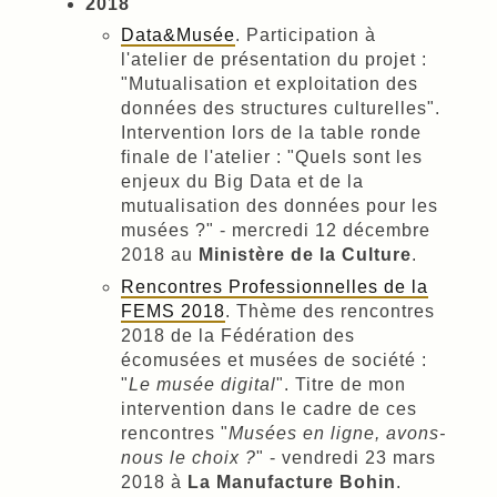
2018
Data&Musée
. Participation à
l'atelier de présentation du projet :
"Mutualisation et exploitation des
données des structures culturelles".
Intervention lors de la table ronde
finale de l'atelier : "Quels sont les
enjeux du Big Data et de la
mutualisation des données pour les
musées ?" - mercredi 12 décembre
2018 au
Ministère de la Culture
.
Rencontres Professionnelles de la
FEMS 2018
. Thème des rencontres
2018 de la Fédération des
écomusées et musées de société :
"
Le musée digital
". Titre de mon
intervention dans le cadre de ces
rencontres "
Musées en ligne, avons-
nous le choix ?
" - vendredi 23 mars
2018 à
La Manufacture Bohin
.