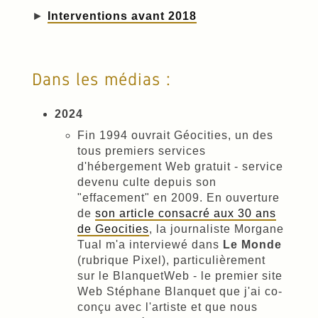
►
Interventions avant 2018
Dans les médias :
2024
Fin 1994 ouvrait Géocities, un des
tous premiers services
d'hébergement Web gratuit - service
devenu culte depuis son
"effacement" en 2009. En ouverture
de
son article consacré aux 30 ans
de Geocities
, la journaliste Morgane
Tual m'a interviewé dans
Le Monde
(rubrique Pixel), particulièrement
sur le BlanquetWeb - le premier site
Web Stéphane Blanquet que j'ai co-
conçu avec l'artiste et que nous