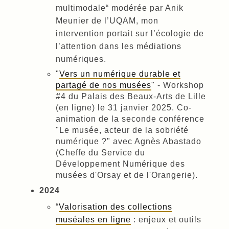
multimodale“ modérée par Anik
Meunier de l’UQAM, mon
intervention portait sur l’écologie de
l’attention dans les médiations
numériques.
"
Vers un numérique durable et
partagé de nos musées
" - Workshop
#4 du Palais des Beaux-Arts de Lille
(en ligne) le 31 janvier 2025. Co-
animation de la seconde conférence
"Le musée, acteur de la sobriété
numérique ?" avec Agnès Abastado
(Cheffe du Service du
Développement Numérique des
musées d'Orsay et de l'Orangerie).
2024
“
Valorisation des collections
muséales en ligne
: enjeux et outils